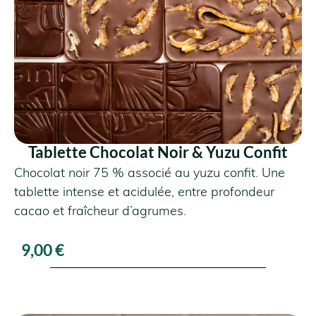
VOIR LE PRODUIT
Tablette Chocolat Noir & Yuzu Confit
Chocolat noir 75 % associé au yuzu confit. Une
tablette intense et acidulée, entre profondeur
cacao et fraîcheur d’agrumes.
9,00
€