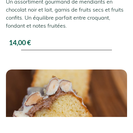
Un assortiment gourmand de mendiants en
chocolat noir et lait, garnis de fruits secs et fruits
confits. Un équilibre parfait entre croquant,
fondant et notes fruitées.
14,00
€