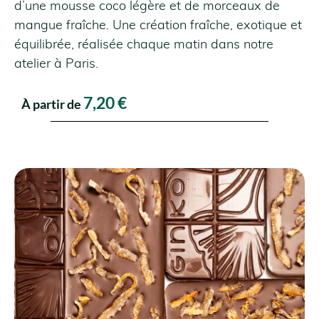
d’une mousse coco légère et de morceaux de
mangue fraîche. Une création fraîche, exotique et
équilibrée, réalisée chaque matin dans notre
atelier à Paris.
7,20
€
À partir de