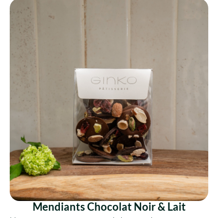
VOIR LE PRODUIT
Mendiants Chocolat Noir & Lait